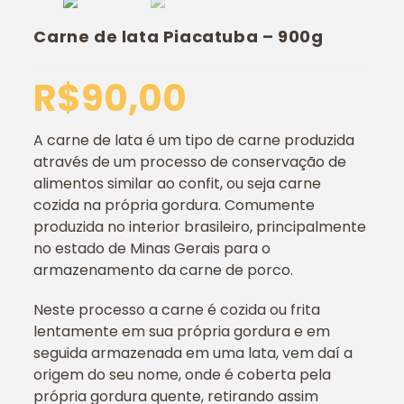
Carne de lata Piacatuba – 900g
R$
90,00
A carne de lata é um tipo de carne produzida
através de um processo de conservação de
alimentos similar ao confit, ou seja carne
cozida na própria gordura. Comumente
produzida no interior brasileiro, principalmente
no estado de Minas Gerais para o
armazenamento da carne de porco.
Neste processo a carne é cozida ou frita
lentamente em sua própria gordura e em
seguida armazenada em uma lata, vem daí a
origem do seu nome, onde é coberta pela
própria gordura quente, retirando assim