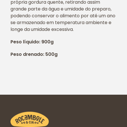
própria gordura quente, retirando assim
grande parte da água e umidade do preparo,
podendo conservar o alimento por até um ano
se armazenado em temperatura ambiente e
longe da umidade excessiva.
Peso líquido: 900g
Peso drenado: 500g