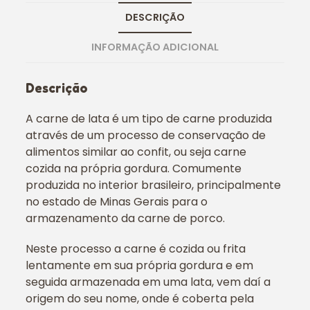
DESCRIÇÃO
INFORMAÇÃO ADICIONAL
Descrição
A carne de lata é um tipo de carne produzida
através de um processo de conservação de
alimentos similar ao confit, ou seja carne
cozida na própria gordura. Comumente
produzida no interior brasileiro, principalmente
no estado de Minas Gerais para o
armazenamento da carne de porco.
Neste processo a carne é cozida ou frita
lentamente em sua própria gordura e em
seguida armazenada em uma lata, vem daí a
origem do seu nome, onde é coberta pela