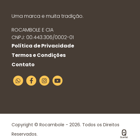
Uma marca e muita tradição.
ROCAMBOLE E CIA
CNPJ: 00.443.306/0002-01
Política de Privacidade
Termos e Condições
Contato
Copyright © Rocambole - 2026. Todos os Direitos
Reservados.