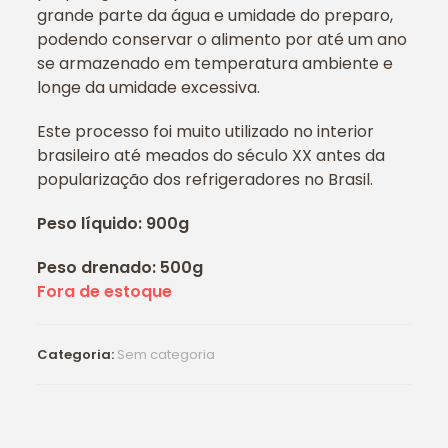
grande parte da água e umidade do preparo,
podendo conservar o alimento por até um ano
se armazenado em temperatura ambiente e
longe da umidade excessiva.
Este processo foi muito utilizado no interior
brasileiro até meados do século XX antes da
popularização dos refrigeradores no Brasil.
Peso líquido: 900g
Peso drenado: 500g
Fora de estoque
Categoria:
Sem categoria